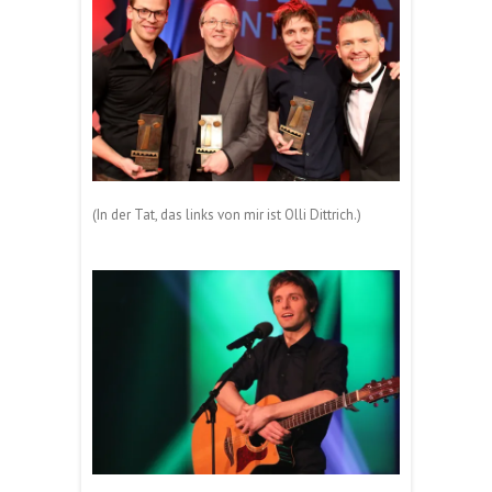
(In der Tat, das links von mir ist Olli Dittrich.)