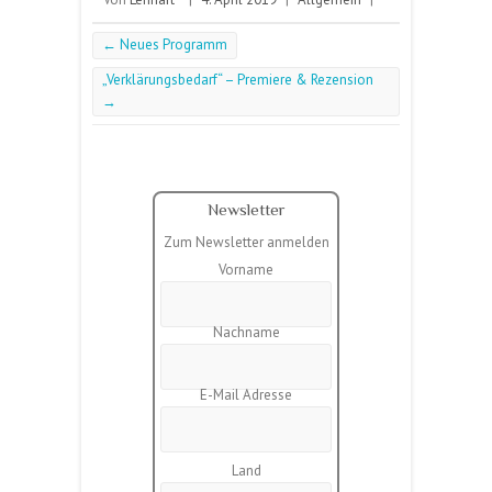
←
Neues Programm
„Verklärungsbedarf“ – Premiere & Rezension
→
Newsletter
Zum Newsletter anmelden
Vorname
Nachname
E-Mail Adresse
Land