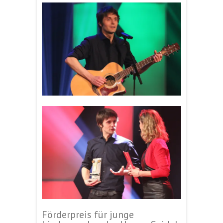
Förderpreis für junge