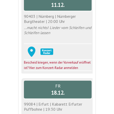
11.12.
90403 | Nürnberg | Nürnberger
Burgtheater | 20:00 Uhr
...macht nichts! Lieder vom Schleifen und
Schleifen lassen
Bescheid kriegen, wenn der Vorverkauf eröffnet
ist? Hier zum Konzert-Radar anmelden
FR
18.12.
99084 | Erfurt | Kabarett Erfurter
Puffbohne | 19:30 Uhr