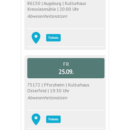
86150 | Augsburg | Kulturhaus
Kresslesmühle | 20:00 Uhr
Abwesenheitsnotizen
FR
25.09.
75172 | Pforzheim | Kulturhaus
Osterfeld | 19:30 Uhr
Abwesenheitsnotizen