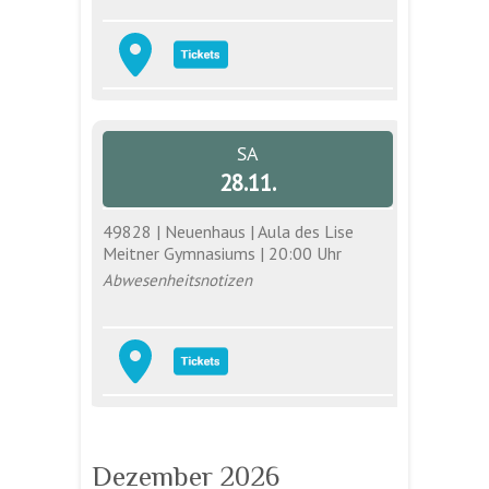
SA
28.11.
49828 | Neuenhaus | Aula des Lise
Meitner Gymnasiums | 20:00 Uhr
Abwesenheitsnotizen
Dezember 2026