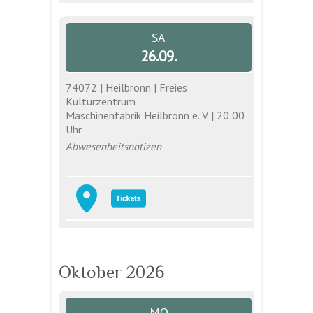
SA
26.09.
74072 | Heilbronn | Freies
Kulturzentrum
Maschinenfabrik Heilbronn e. V. | 20:00
Uhr
Abwesenheitsnotizen
Oktober 2026
MO