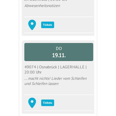
Abwesenheitsnotizen
DO
19.11.
49074 | Osnabrück | LAGERHALLE |
20:00 Uhr
... macht nichts! Lieder vom Schleifen
und Schleifen lassen