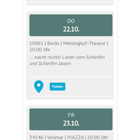
DO
22.10.
10961 | Berlin | Mehringhof-Theater |
20:00 Uhr
... macht nichts! Lieder vom Schleifen
und Schleifen lassen
FR
23.10.
34246 | Vellmar | PIAZZA | 20:00 Uhr