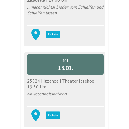
...macht nichts! Lieder vom Schleifen und
Schleifen lassen
MI
13.01.
25524 | Itzehoe | Theater Itzehoe |
19:30 Uhr
Abwesenheitsnotizen