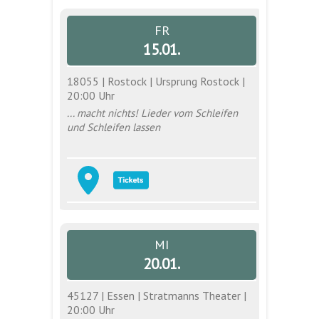
FR
15.01.
18055 | Rostock | Ursprung Rostock |
20:00 Uhr
... macht nichts! Lieder vom Schleifen
und Schleifen lassen
MI
20.01.
45127 | Essen | Stratmanns Theater |
20:00 Uhr