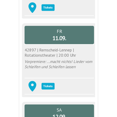
FR
11.09.
42897 | Remscheid-Lennep |
Rotationstheater | 20:00 Uhr
Vorpremiere: ...macht nichts! Lieder vom
Schleifen und Schleifen lassen
SA
12.09.