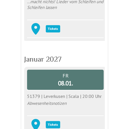
...macht nichts! Lieder vom Schleifen und
Schleifen lassen
Januar 2027
FR
08.01.
51379 | Leverkusen | Scala | 20:00 Uhr
Abwesenheitsnotizen