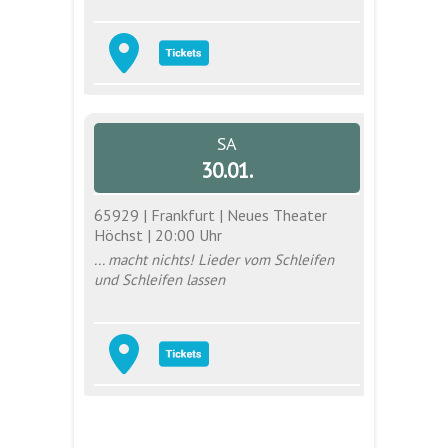
SA
30.01.
65929 | Frankfurt | Neues Theater
Höchst | 20:00 Uhr
... macht nichts! Lieder vom Schleifen
und Schleifen lassen