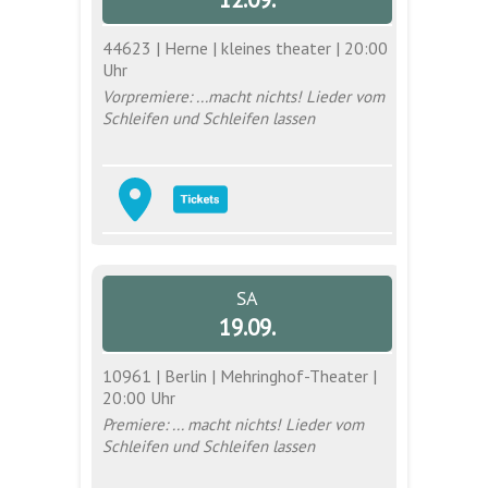
44623 | Herne | kleines theater | 20:00
Uhr
Vorpremiere: ...macht nichts! Lieder vom
Schleifen und Schleifen lassen
SA
19.09.
10961 | Berlin | Mehringhof-Theater |
20:00 Uhr
Premiere: ... macht nichts! Lieder vom
Schleifen und Schleifen lassen