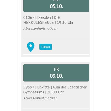
05.10.
01067 | Dresden | DIE
HERKULESKEULE | 19:30 Uhr
Abwesenheitsnotizen
FR
09.10.
59597 | Erwitte | Aula des Städtischen
Gymnasiums | 20:00 Uhr
Abwesenheitsnotizen