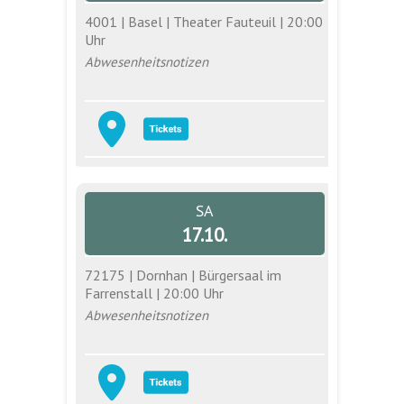
4001 | Basel | Theater Fauteuil | 20:00
Uhr
Abwesenheitsnotizen
SA
17.10.
72175 | Dornhan | Bürgersaal im
Farrenstall | 20:00 Uhr
Abwesenheitsnotizen