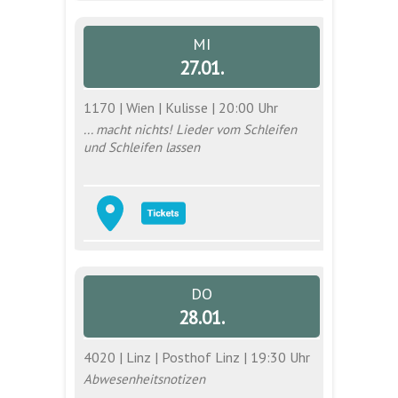
MI
27.01.
1170 | Wien | Kulisse | 20:00 Uhr
... macht nichts! Lieder vom Schleifen
und Schleifen lassen
DO
28.01.
4020 | Linz | Posthof Linz | 19:30 Uhr
Abwesenheitsnotizen