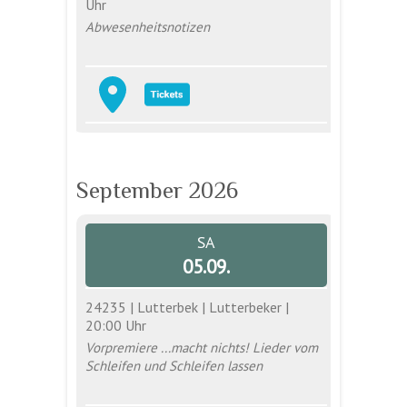
Uhr
Abwesenheitsnotizen
September 2026
SA
05.09.
24235 | Lutterbek | Lutterbeker |
20:00 Uhr
Vorpremiere ...macht nichts! Lieder vom
Schleifen und Schleifen lassen