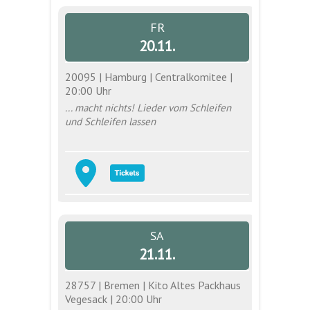
FR
20.11.
20095 | Hamburg | Centralkomitee |
20:00 Uhr
... macht nichts! Lieder vom Schleifen
und Schleifen lassen
SA
21.11.
28757 | Bremen | Kito Altes Packhaus
Vegesack | 20:00 Uhr