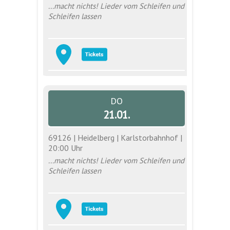
...macht nichts! Lieder vom Schleifen und
Schleifen lassen
DO
21.01.
69126 | Heidelberg | Karlstorbahnhof |
20:00 Uhr
...macht nichts! Lieder vom Schleifen und
Schleifen lassen