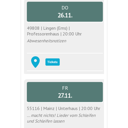
DO
26.11.
49808 | Lingen (Ems) |
Professorenhaus | 20:00 Uhr
Abwesenheitsnotizen
FR
27.11.
55116 | Mainz | Unterhaus | 20:00 Uhr
... macht nichts! Lieder vom Schleifen
und Schleifen lassen