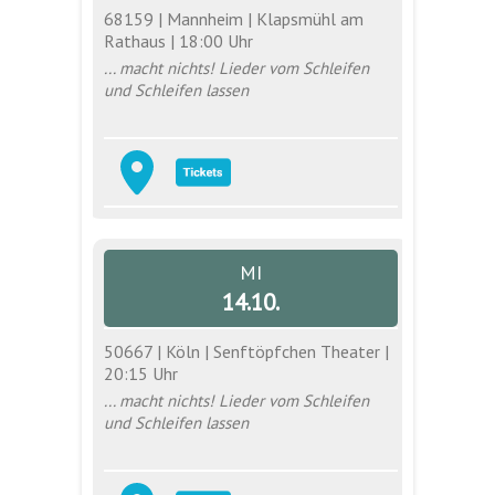
68159 | Mannheim | Klapsmühl am
Rathaus | 18:00 Uhr
... macht nichts! Lieder vom Schleifen
und Schleifen lassen
MI
14.10.
50667 | Köln | Senftöpfchen Theater |
20:15 Uhr
... macht nichts! Lieder vom Schleifen
und Schleifen lassen