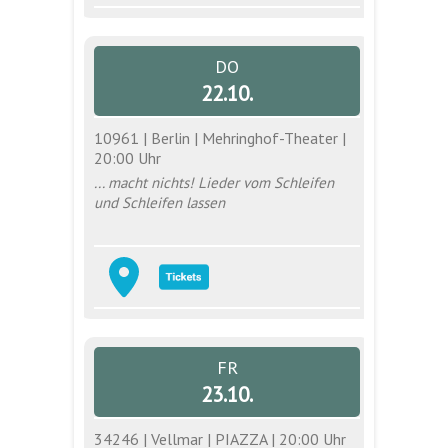
DO
22.10.
10961 | Berlin | Mehringhof-Theater |
20:00 Uhr
... macht nichts! Lieder vom Schleifen
und Schleifen lassen
FR
23.10.
34246 | Vellmar | PIAZZA | 20:00 Uhr