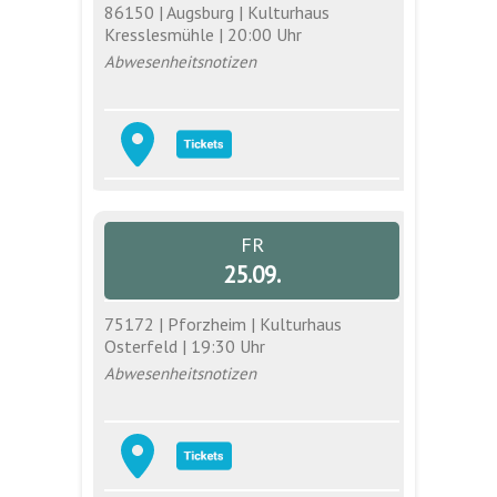
86150 | Augsburg | Kulturhaus
Kresslesmühle | 20:00 Uhr
Abwesenheitsnotizen
FR
25.09.
75172 | Pforzheim | Kulturhaus
Osterfeld | 19:30 Uhr
Abwesenheitsnotizen