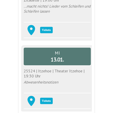
...macht nichts! Lieder vom Schleifen und
Schleifen lassen
MI
13.01.
25524 | Itzehoe | Theater Itzehoe |
19:30 Uhr
Abwesenheitsnotizen