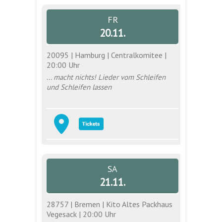
FR
20.11.
20095 | Hamburg | Centralkomitee |
20:00 Uhr
... macht nichts! Lieder vom Schleifen
und Schleifen lassen
SA
21.11.
28757 | Bremen | Kito Altes Packhaus
Vegesack | 20:00 Uhr