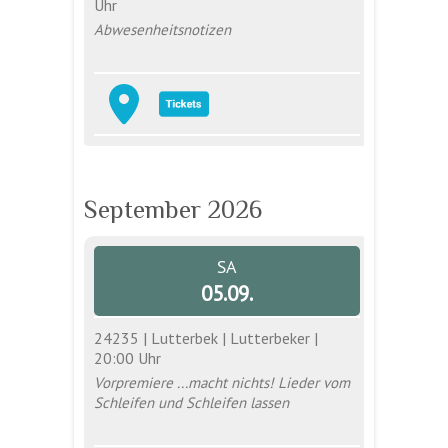
Uhr
Abwesenheitsnotizen
September 2026
SA
05.09.
24235 | Lutterbek | Lutterbeker |
20:00 Uhr
Vorpremiere ...macht nichts! Lieder vom
Schleifen und Schleifen lassen