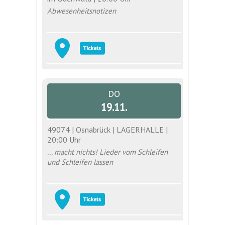
Abwesenheitsnotizen
DO
19.11.
49074 | Osnabrück | LAGERHALLE |
20:00 Uhr
... macht nichts! Lieder vom Schleifen
und Schleifen lassen