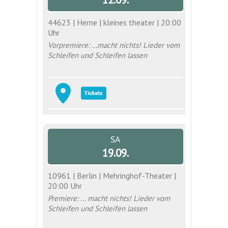
44623 | Herne | kleines theater | 20:00
Uhr
Vorpremiere: ...macht nichts! Lieder vom
Schleifen und Schleifen lassen
SA
19.09.
10961 | Berlin | Mehringhof-Theater |
20:00 Uhr
Premiere: ... macht nichts! Lieder vom
Schleifen und Schleifen lassen