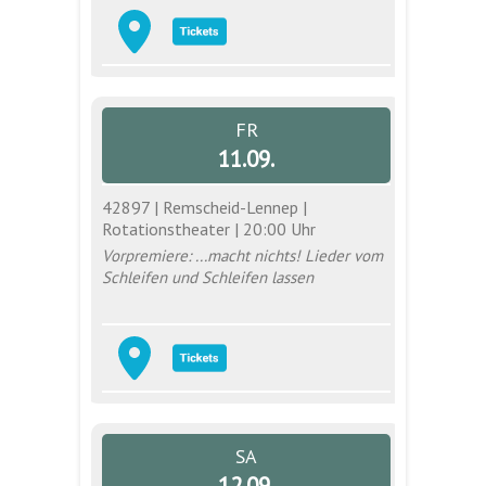
FR
11.09.
42897 | Remscheid-Lennep |
Rotationstheater | 20:00 Uhr
Vorpremiere: ...macht nichts! Lieder vom
Schleifen und Schleifen lassen
SA
12.09.