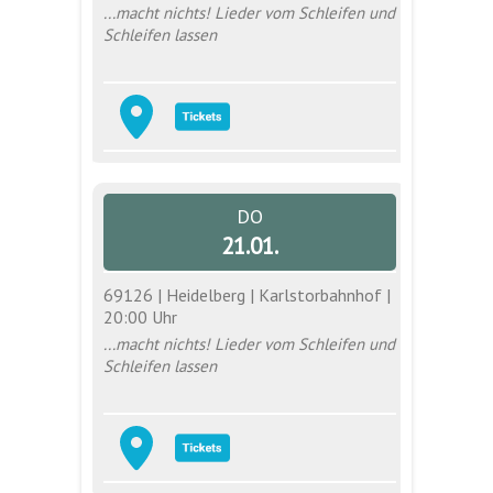
...macht nichts! Lieder vom Schleifen und
Schleifen lassen
DO
21.01.
69126 | Heidelberg | Karlstorbahnhof |
20:00 Uhr
...macht nichts! Lieder vom Schleifen und
Schleifen lassen