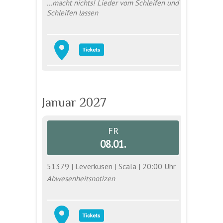
...macht nichts! Lieder vom Schleifen und
Schleifen lassen
Januar 2027
FR
08.01.
51379 | Leverkusen | Scala | 20:00 Uhr
Abwesenheitsnotizen