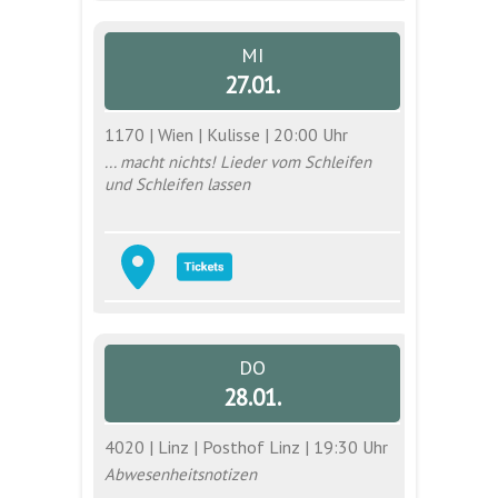
MI
27.01.
1170 | Wien | Kulisse | 20:00 Uhr
... macht nichts! Lieder vom Schleifen
und Schleifen lassen
DO
28.01.
4020 | Linz | Posthof Linz | 19:30 Uhr
Abwesenheitsnotizen