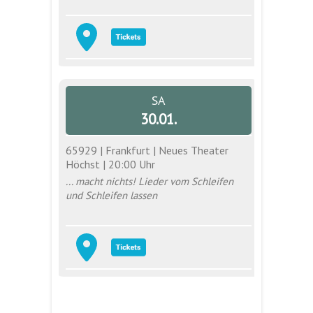
SA
30.01.
65929 | Frankfurt | Neues Theater
Höchst | 20:00 Uhr
... macht nichts! Lieder vom Schleifen
und Schleifen lassen