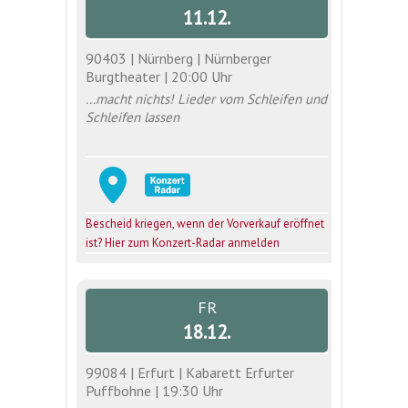
11.12.
90403 | Nürnberg | Nürnberger
Burgtheater | 20:00 Uhr
...macht nichts! Lieder vom Schleifen und
Schleifen lassen
Bescheid kriegen, wenn der Vorverkauf eröffnet
ist? Hier zum Konzert-Radar anmelden
FR
18.12.
99084 | Erfurt | Kabarett Erfurter
Puffbohne | 19:30 Uhr