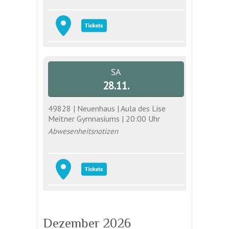
SA
28.11.
49828 | Neuenhaus | Aula des Lise
Meitner Gymnasiums | 20:00 Uhr
Abwesenheitsnotizen
Dezember 2026