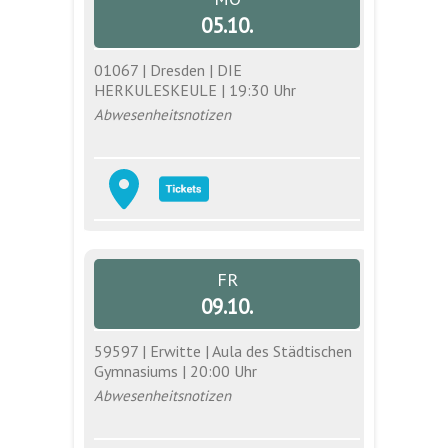
05.10.
01067 | Dresden | DIE
HERKULESKEULE | 19:30 Uhr
Abwesenheitsnotizen
FR
09.10.
59597 | Erwitte | Aula des Städtischen
Gymnasiums | 20:00 Uhr
Abwesenheitsnotizen