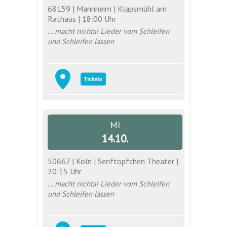
68159 | Mannheim | Klapsmühl am
Rathaus | 18:00 Uhr
... macht nichts! Lieder vom Schleifen
und Schleifen lassen
MI
14.10.
50667 | Köln | Senftöpfchen Theater |
20:15 Uhr
... macht nichts! Lieder vom Schleifen
und Schleifen lassen