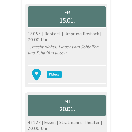
FR
15.01.
18055 | Rostock | Ursprung Rostock |
20:00 Uhr
... macht nichts! Lieder vom Schleifen
und Schleifen lassen
MI
20.01.
45127 | Essen | Stratmanns Theater |
20:00 Uhr