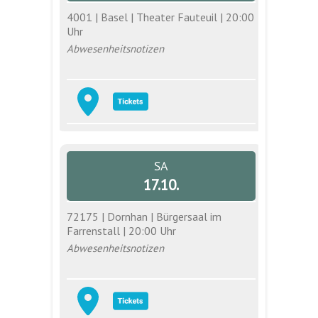
4001 | Basel | Theater Fauteuil | 20:00
Uhr
Abwesenheitsnotizen
SA
17.10.
72175 | Dornhan | Bürgersaal im
Farrenstall | 20:00 Uhr
Abwesenheitsnotizen