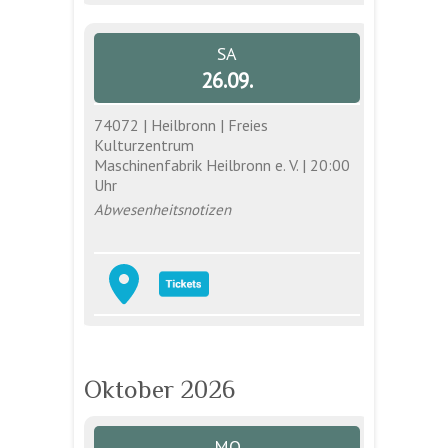
SA
26.09.
74072 | Heilbronn | Freies
Kulturzentrum
Maschinenfabrik Heilbronn e. V. | 20:00
Uhr
Abwesenheitsnotizen
Oktober 2026
MO