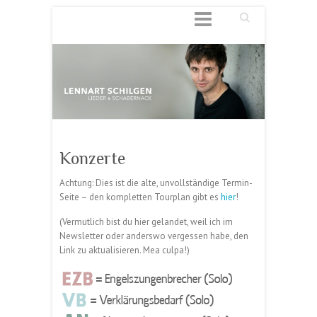
Suchen
Konzerte
Achtung: Dies ist die alte, unvollständige Termin-
Seite – den kompletten Tourplan gibt es
hier
!
(Vermutlich bist du hier gelandet, weil ich im
Newsletter oder anderswo vergessen habe, den
Link zu aktualisieren. Mea culpa!)