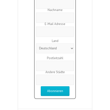
Nachname
E-Mail Adresse
Land
Postleitzahl
Andere Städte