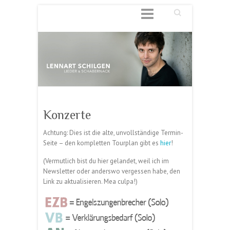
Suchen
Konzerte
Achtung: Dies ist die alte, unvollständige Termin-
Seite – den kompletten Tourplan gibt es
hier
!
(Vermutlich bist du hier gelandet, weil ich im
Newsletter oder anderswo vergessen habe, den
Link zu aktualisieren. Mea culpa!)