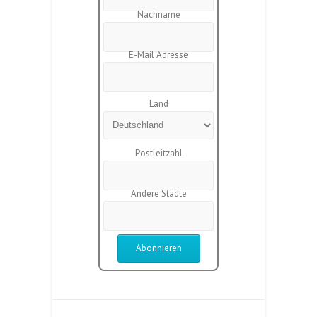
Nachname
E-Mail Adresse
Land
Postleitzahl
Andere Städte