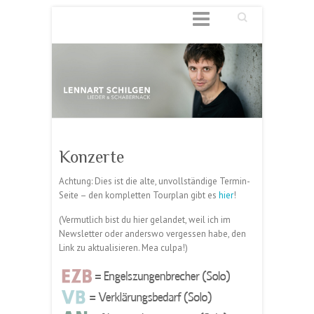
Suchen
Konzerte
Achtung: Dies ist die alte, unvollständige Termin-
Seite – den kompletten Tourplan gibt es
hier
!
(Vermutlich bist du hier gelandet, weil ich im
Newsletter oder anderswo vergessen habe, den
Link zu aktualisieren. Mea culpa!)