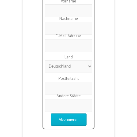
Vorname
Nachname
E-Mail Adresse
Land
Postleitzahl
Andere Städte