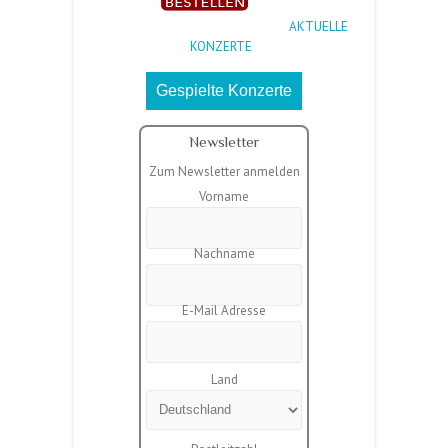
AKTUELLE
KONZERTE
Gespielte Konzerte
Newsletter
Zum Newsletter anmelden
Vorname
Nachname
E-Mail Adresse
Land