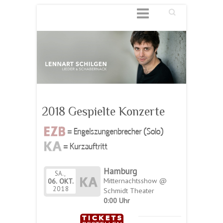
Suchen
2018 Gespielte Konzerte
Hamburg
SA.,
Mitternachtsshow @
06.
OKT.
2018
Schmidt Theater
0:00 Uhr