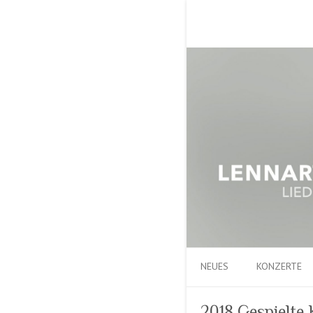
NEUES
KONZERTE
2018 Gespielte