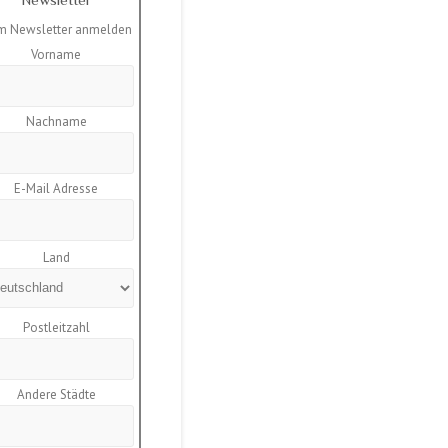
m Newsletter anmelden
Vorname
Nachname
E-Mail Adresse
Land
Postleitzahl
Andere Städte