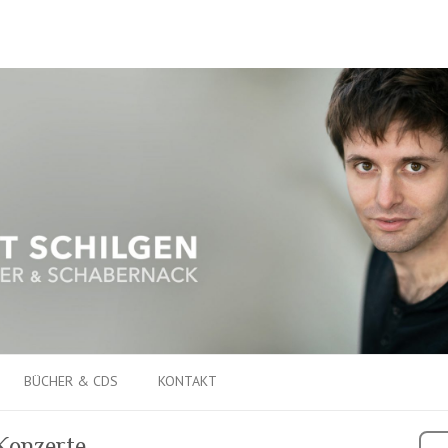
BÜCHER & CDS
KONTAKT
 Konzerte