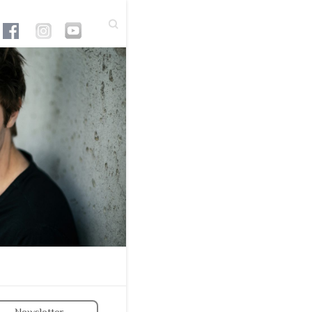
Suchen
Newsletter