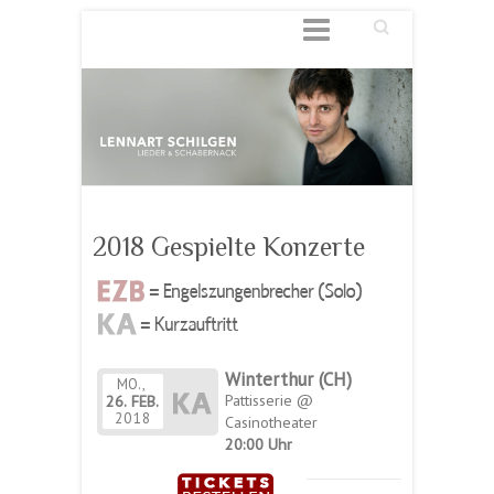
Suchen
2018 Gespielte Konzerte
Winterthur (CH)
MO.,
Pattisserie @
26.
FEB.
2018
Casinotheater
20:00 Uhr