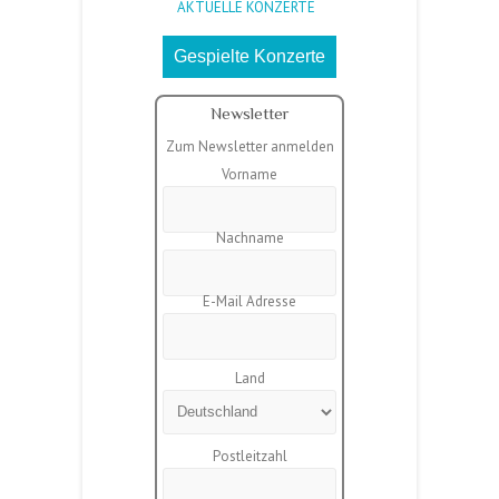
AKTUELLE KONZERTE
Gespielte Konzerte
Newsletter
Zum Newsletter anmelden
Vorname
Nachname
E-Mail Adresse
Land
Postleitzahl